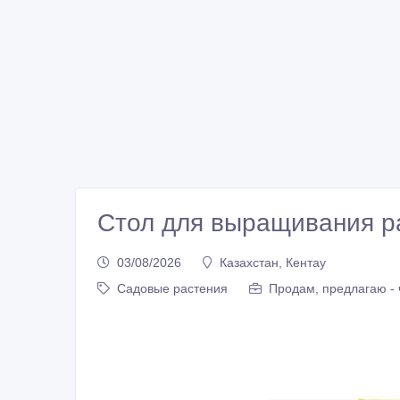
Стол для выращивания р
03/08/2026
Казахстан, Кентау
Садовые растения
Продам, предлагаю - 