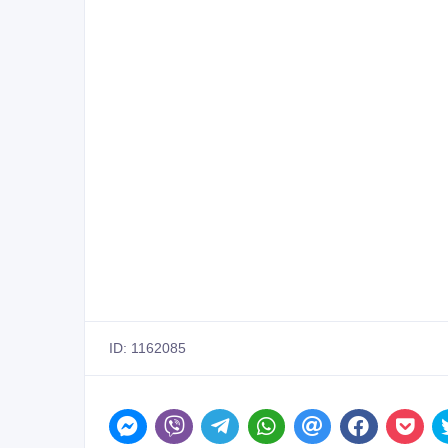
ID: 1162085