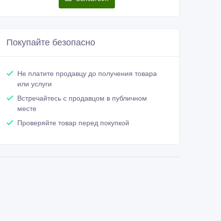
Покупайте безопасно
Не платите продавцу до получения товара
или услуги
Встречайтесь с продавцом в публичном
месте
Проверяйте товар перед покупкой