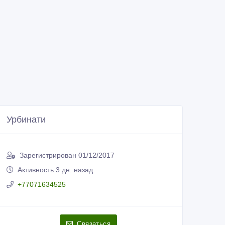
Урбинати
Зарегистрирован 01/12/2017
Активность 3 дн. назад
+77071634525
Связаться