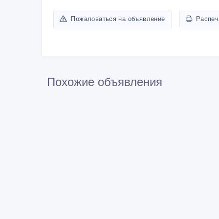
Пожаловаться на объявление
Распеч
Похожие объявления