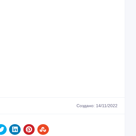
Создано: 14/11/2022