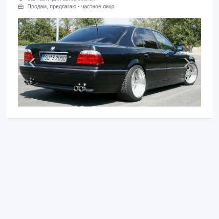
Продам, предлагаю - частное лицо