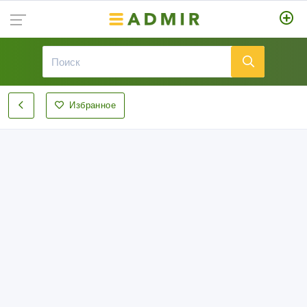
Избранное