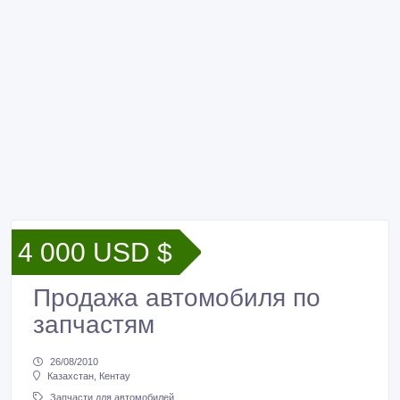
4 000 USD $
Продажа автомобиля по
запчастям
26/08/2010
Казахстан, Кентау
Запчасти для автомобилей