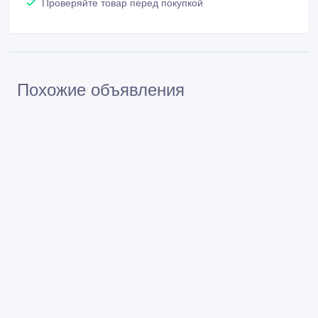
Проверяйте товар перед покупкой
Похожие объявления