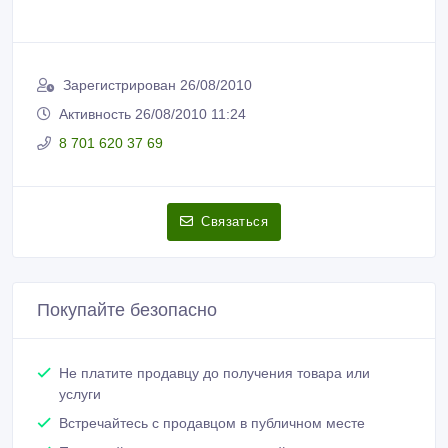
Зарегистрирован 26/08/2010
Активность 26/08/2010 11:24
8 701 620 37 69
Связаться
Покупайте безопасно
Не платите продавцу до получения товара или
услуги
Встречайтесь с продавцом в публичном месте