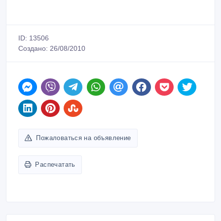
ID: 13506
Создано: 26/08/2010
Пожаловаться на объявление
Распечатать