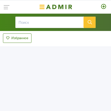
Избранное