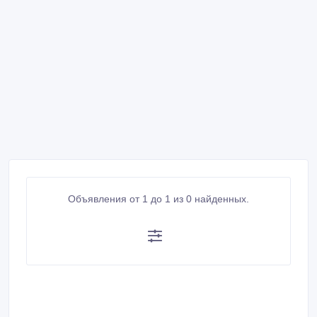
Объявления от 1 до 1 из 0 найденных.