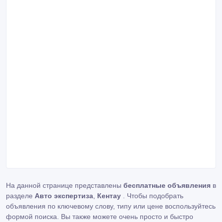
На данной странице представлены
бесплатные объявления
в
разделе
Авто экспертиза
,
Кентау
. Чтобы подобрать
объявления по ключевому слову, типу или цене воспользуйтесь
формой поиска. Вы также можете очень просто и быстро