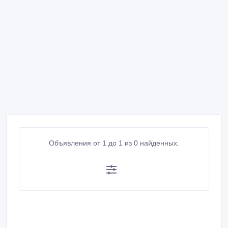
Объявления от 1 до 1 из 0 найденных.