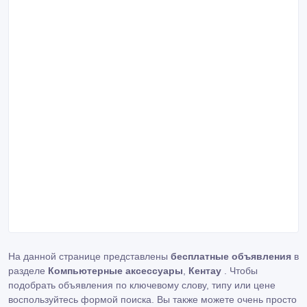
На данной странице представлены
бесплатные объявления
в
разделе
Компьютерные аксессуары
,
Кентау
. Чтобы
подобрать объявления по ключевому слову, типу или цене
воспользуйтесь формой поиска. Вы также можете очень просто