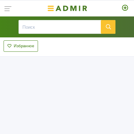
Избранное