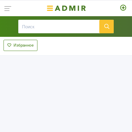
Избранное