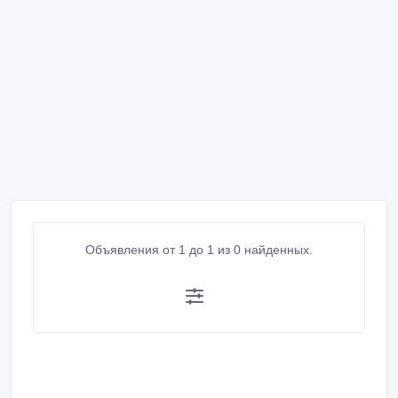
Объявления от 1 до 1 из 0 найденных.