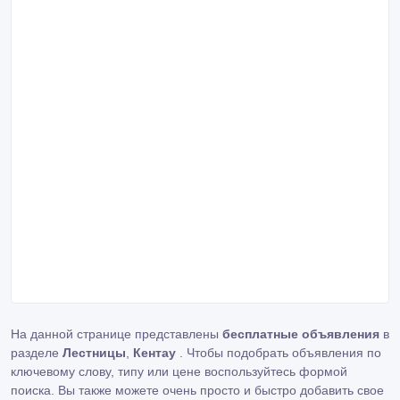
На данной странице представлены
бесплатные объявления
в
разделе
Лестницы
,
Кентау
. Чтобы подобрать объявления по
ключевому слову, типу или цене воспользуйтесь формой
поиска. Вы также можете очень просто и быстро добавить свое