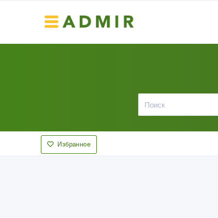
Избранное