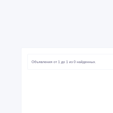
Объявления от 1 до 1 из 0 найденных.