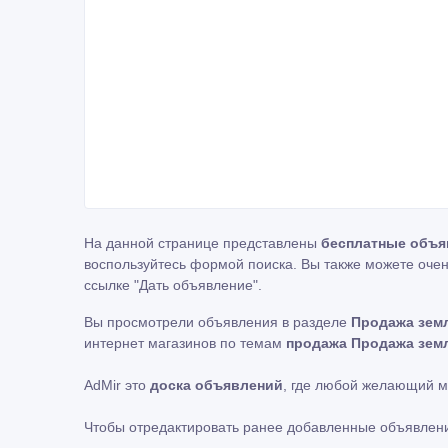
На данной странице представлены
бесплатные объя
воспользуйтесь формой поиска. Вы также можете очен
ссылке
"Дать объявление"
.
Вы просмотрели объявления в разделе
Продажа земл
интернет магазинов по темам
продажа Продажа земл
AdMir это
доска объявлений
, где любой желающий 
Чтобы отредактировать ранее добавленные объявлен