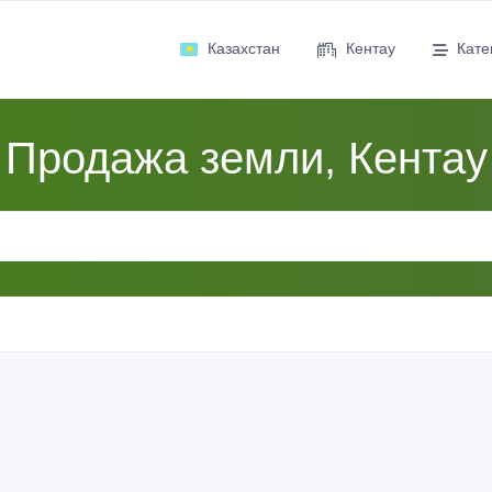
Казахстан
Кентау
Кате
Продажа земли, Кентау