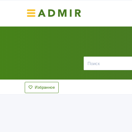
Избранное