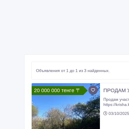
Объявления от 1 до 1 из 3 найденных.
20 000 000 тенге 〒
ПРОДАМ У
Продам участок 6 сот
03/10/202